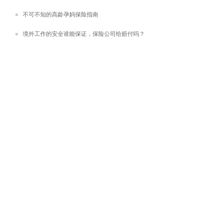
不可不知的高龄孕妈保险指南
境外工作的安全谁能保证，保险公司给赔付吗？