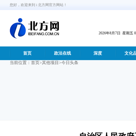
您好，欢迎来到 i 北方网官方网站！
2026年8月7日 星期五 04:
首页
政法在线
深度
文化
当前位置：
首页
>其他项目>今日头条