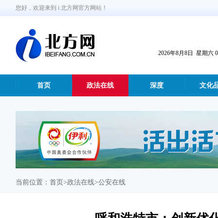
您好，欢迎来到 i 北方网官方网站！
2026年8月8日 星期六 08:
首页
政法在线
深度
文化
当前位置：
首页
>政法在线>公安在线